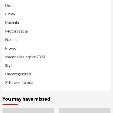
Dom
Firmy
Kuchnia
Motoryzacja
Nauka
Prawo
shamballasierpien2024
Styl
Uncategorized
Zdrowie i Uroda
You may have missed