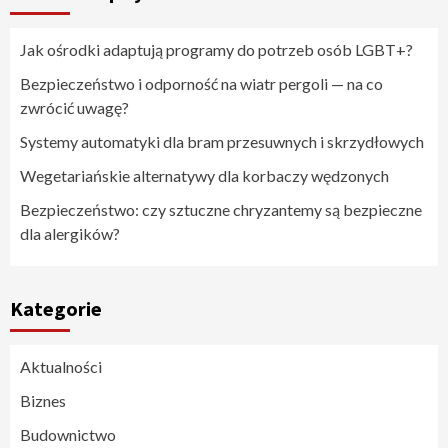
Jak ośrodki adaptują programy do potrzeb osób LGBT+?
Bezpieczeństwo i odporność na wiatr pergoli — na co
zwrócić uwagę?
Systemy automatyki dla bram przesuwnych i skrzydłowych
Wegetariańskie alternatywy dla korbaczy wędzonych
Bezpieczeństwo: czy sztuczne chryzantemy są bezpieczne
dla alergików?
Kategorie
Aktualności
Biznes
Budownictwo