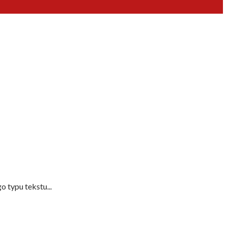
 typu tekstu...