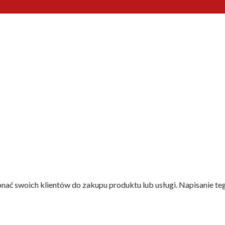
ać swoich klientów do zakupu produktu lub usługi. Napisanie tego