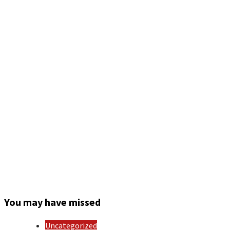
You may have missed
Uncategorized