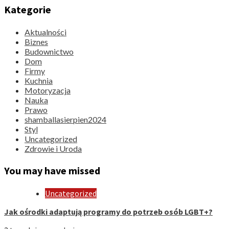
Kategorie
Aktualności
Biznes
Budownictwo
Dom
Firmy
Kuchnia
Motoryzacja
Nauka
Prawo
shamballasierpien2024
Styl
Uncategorized
Zdrowie i Uroda
You may have missed
Uncategorized
Jak ośrodki adaptują programy do potrzeb osób LGBT+?