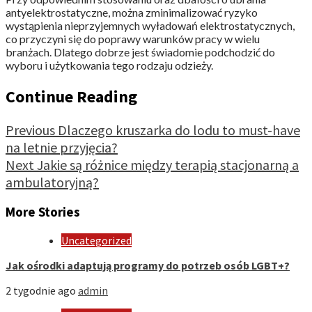
antyelektrostatyczne, można zminimalizować ryzyko
wystąpienia nieprzyjemnych wyładowań elektrostatycznych,
co przyczyni się do poprawy warunków pracy w wielu
branżach. Dlatego dobrze jest świadomie podchodzić do
wyboru i użytkowania tego rodzaju odzieży.
Continue Reading
Previous
Dlaczego kruszarka do lodu to must-have
na letnie przyjęcia?
Next
Jakie są różnice między terapią stacjonarną a
ambulatoryjną?
More Stories
Uncategorized
Jak ośrodki adaptują programy do potrzeb osób LGBT+?
2 tygodnie ago
admin