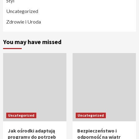
Styl
Uncategorized
Zdrowie i Uroda
You may have missed
Uncategorized
Uncategorized
Jak ośrodki adaptują
Bezpieczeństwo i
programy do potrzeb
odporność na wiatr