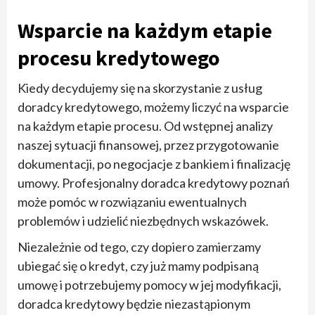
Wsparcie na każdym etapie
procesu kredytowego
Kiedy decydujemy się na skorzystanie z usług
doradcy kredytowego, możemy liczyć na wsparcie
na każdym etapie procesu. Od wstępnej analizy
naszej sytuacji finansowej, przez przygotowanie
dokumentacji, po negocjacje z bankiem i finalizację
umowy. Profesjonalny doradca kredytowy poznań
może pomóc w rozwiązaniu ewentualnych
problemów i udzielić niezbędnych wskazówek.
Niezależnie od tego, czy dopiero zamierzamy
ubiegać się o kredyt, czy już mamy podpisaną
umowę i potrzebujemy pomocy w jej modyfikacji,
doradca kredytowy będzie niezastąpionym