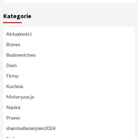
Kategorie
Aktualności
Biznes
Budownictwo
Dom
Firmy
Kuchnia
Motoryzacja
Nauka
Prawo
shamballasierpien2024