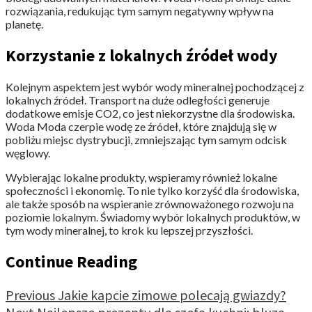
rozwiązania, redukując tym samym negatywny wpływ na
planetę.
Korzystanie z lokalnych źródeł wody
Kolejnym aspektem jest wybór wody mineralnej pochodzącej z
lokalnych źródeł. Transport na duże odległości generuje
dodatkowe emisje CO2, co jest niekorzystne dla środowiska.
Woda Moda czerpie wodę ze źródeł, które znajdują się w
pobliżu miejsc dystrybucji, zmniejszając tym samym odcisk
węglowy.
Wybierając lokalne produkty, wspieramy również lokalne
społeczności i ekonomię. To nie tylko korzyść dla środowiska,
ale także sposób na wspieranie zrównoważonego rozwoju na
poziomie lokalnym. Świadomy wybór lokalnych produktów, w
tym wody mineralnej, to krok ku lepszej przyszłości.
Continue Reading
Previous
Jakie kapcie zimowe polecają gwiazdy?