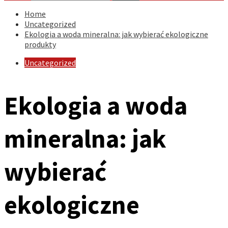
Home
Uncategorized
Ekologia a woda mineralna: jak wybierać ekologiczne
produkty
Uncategorized
Ekologia a woda
mineralna: jak
wybierać
ekologiczne