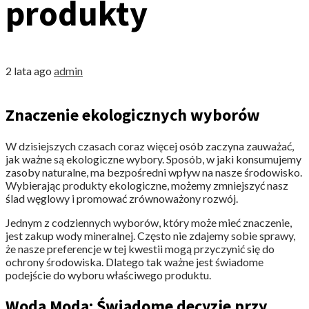
produkty
2 lata ago
admin
Znaczenie ekologicznych wyborów
W dzisiejszych czasach coraz więcej osób zaczyna zauważać,
jak ważne są ekologiczne wybory. Sposób, w jaki konsumujemy
zasoby naturalne, ma bezpośredni wpływ na nasze środowisko.
Wybierając produkty ekologiczne, możemy zmniejszyć nasz
ślad węglowy i promować zrównoważony rozwój.
Jednym z codziennych wyborów, który może mieć znaczenie,
jest zakup wody mineralnej. Często nie zdajemy sobie sprawy,
że nasze preferencje w tej kwestii mogą przyczynić się do
ochrony środowiska. Dlatego tak ważne jest świadome
podejście do wyboru właściwego produktu.
Woda Moda: Świadome decyzje przy