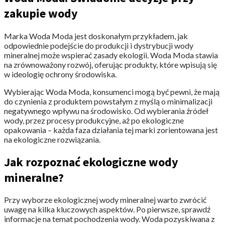
zakupie wody
Marka Woda Moda jest doskonałym przykładem, jak
odpowiednie podejście do produkcji i dystrybucji wody
mineralnej może wspierać zasady ekologii. Woda Moda stawia
na zrównoważony rozwój, oferując produkty, które wpisują się
w ideologię ochrony środowiska.
Wybierając Woda Moda, konsumenci mogą być pewni, że mają
do czynienia z produktem powstałym z myślą o minimalizacji
negatywnego wpływu na środowisko. Od wybierania źródeł
wody, przez procesy produkcyjne, aż po ekologiczne
opakowania – każda faza działania tej marki zorientowana jest
na ekologiczne rozwiązania.
Jak rozpoznać ekologiczne wody
mineralne?
Przy wyborze ekologicznej wody mineralnej warto zwrócić
uwagę na kilka kluczowych aspektów. Po pierwsze, sprawdź
informacje na temat pochodzenia wody. Woda pozyskiwana z