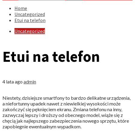
Home
Uncategorized
Etui na telefon
Uncategorized
Etui na telefon
4 lata ago
admin
Niestety, dzisiejsze smartfony to bardzo delikatne urządzenia,
a niefortunny upadek nawet z niewielkiej wysokości może
zakończyć się pęknięciem ekranu. Zmiana telefonu na inny,
zazwyczaj lepszy i droższy od obecnego model, wiąże się z
chęcią jak najlepszego zabezpieczenia nowego sprzętu, które
zapobiegnie ewentualnym wypadkom.