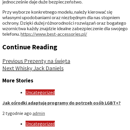
jednocześnie daje duże bezpieczeństwo.
Przy wyborze konkretnego modelu, należy kierować się
własnymi upodobaniami oraz niezbędnym dla nas stopniem
ochrony. Dzięki dużej różnorodności rozwiązań oraz bogatego
wzornictwa każdy znajdzie idealne zabezpieczenie dla swojego
telefonu.
https://www.best-accessories.pl/
Continue Reading
Previous
Prezenty na święta
Next
Whisky Jack Daniels
More Stories
Uncategorized
Jak ośrodki adaptują programy do potrzeb osób LGBT+?
2 tygodnie ago
admin
Uncategorized