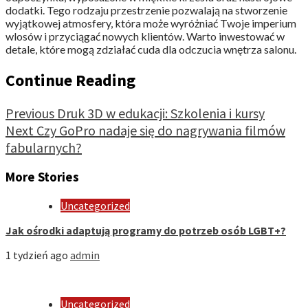
dodatki. Tego rodzaju przestrzenie pozwalają na stworzenie
wyjątkowej atmosfery, która może wyróżniać Twoje imperium
wlosów i przyciągać nowych klientów. Warto inwestować w
detale, które mogą zdziałać cuda dla odczucia wnętrza salonu.
Continue Reading
Previous
Druk 3D w edukacji: Szkolenia i kursy
Next
Czy GoPro nadaje się do nagrywania filmów
fabularnych?
More Stories
Uncategorized
Jak ośrodki adaptują programy do potrzeb osób LGBT+?
1 tydzień ago
admin
Uncategorized