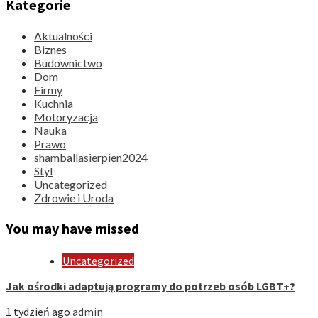
Kategorie
Aktualności
Biznes
Budownictwo
Dom
Firmy
Kuchnia
Motoryzacja
Nauka
Prawo
shamballasierpien2024
Styl
Uncategorized
Zdrowie i Uroda
You may have missed
Uncategorized
Jak ośrodki adaptują programy do potrzeb osób LGBT+?
1 tydzień ago
admin