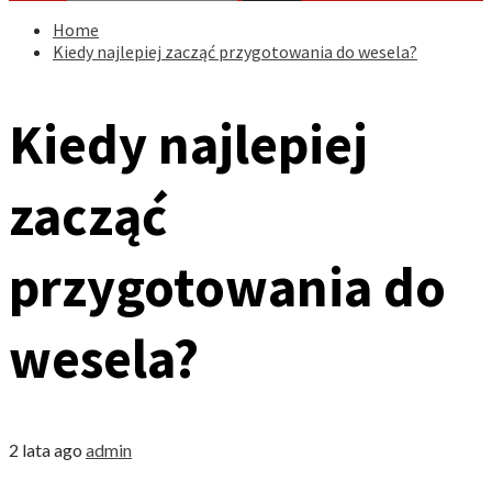
Home
Kiedy najlepiej zacząć przygotowania do wesela?
Kiedy najlepiej
zacząć
przygotowania do
wesela?
2 lata ago
admin