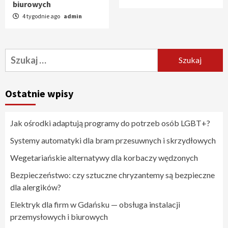
biurowych
4 tygodnie ago
admin
Szukaj:
Ostatnie wpisy
Jak ośrodki adaptują programy do potrzeb osób LGBT+?
Systemy automatyki dla bram przesuwnych i skrzydłowych
Wegetariańskie alternatywy dla korbaczy wędzonych
Bezpieczeństwo: czy sztuczne chryzantemy są bezpieczne
dla alergików?
Elektryk dla firm w Gdańsku — obsługa instalacji
przemysłowych i biurowych