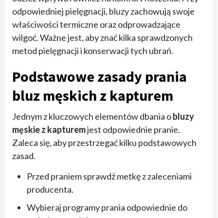
odpowiedniej pielęgnacji, bluzy zachowują swoje
właściwości termiczne oraz odprowadzające
wilgoć. Ważne jest, aby znać kilka sprawdzonych
metod pielęgnacji i konserwacji tych ubrań.
Podstawowe zasady prania
bluz męskich z kapturem
Jednym z kluczowych elementów dbania o
bluzy
męskie z kapturem
jest odpowiednie pranie.
Zaleca się, aby przestrzegać kilku podstawowych
zasad.
Przed praniem sprawdź metkę z zaleceniami
producenta.
Wybieraj programy prania odpowiednie do