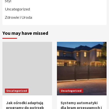
Styl
Uncategorized
Zdrowie i Uroda
You may have missed
Uncategorized
Uncategorized
Jak ośrodki adaptują
Systemy automatyki
programy do potrzeb
dla bram przesuwnych i