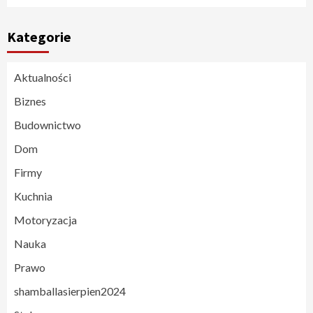
Kategorie
Aktualności
Biznes
Budownictwo
Dom
Firmy
Kuchnia
Motoryzacja
Nauka
Prawo
shamballasierpien2024