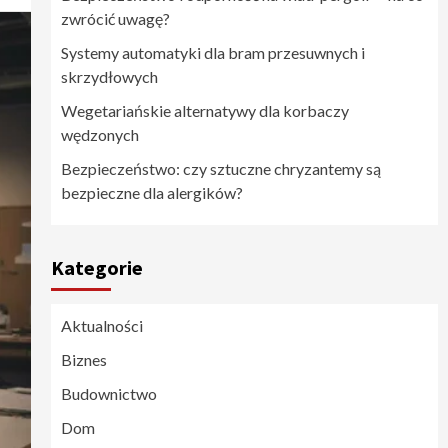
zwrócić uwagę?
Systemy automatyki dla bram przesuwnych i
skrzydłowych
Wegetariańskie alternatywy dla korbaczy
wędzonych
Bezpieczeństwo: czy sztuczne chryzantemy są
bezpieczne dla alergików?
Kategorie
Aktualności
Biznes
Budownictwo
Dom