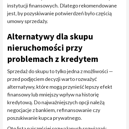
instytucji finansowych. Dlatego rekomendowane
jest, by pozyskiwanie potwierdzeń było częścią
umowy sprzedaży.
Alternatywy dla skupu
nieruchomości przy
problemach z kredytem
Sprzedaż do skupu to tylko jedna z możliwości —
przed podjęciem decyzji warto rozważyć
alternatywy, które mogą przynieść lepszy efekt
finansowy lub mniejszy wpływ na historię
kredytową. Do najważniejszych opcji należą
negocjacje z bankiem, refinansowanie czy
poszukiwanie kupca prywatnego.
Oto lista najczęściej rozważanych rozwiązań: