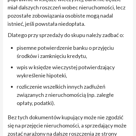
miał dalszych roszczeń wobec nieruchomości, lecz
pozostałe zobowiązania osobiste mogą nadal
istnieć, jeśli powstała niedopłata.
Dlatego przy sprzedaży do skupu należy zadbać o:
pisemne potwierdzenie banku o przyjęciu
środków i zamknięciu kredytu,
wpis w księdze wieczystej potwierdzający
wykreślenie hipoteki,
rozliczenie wszelkich innych zadłużeń
związanych z nieruchomością (np. zaległe
opłaty, podatki).
Bez tych dokumentów kupujący może nie zgodzić
się na przejęcie nieruchomości, a sprzedający może
zostać narażony na dalsze roszczenia ze strony