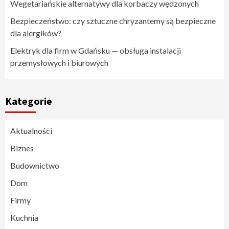
Wegetariańskie alternatywy dla korbaczy wędzonych
Bezpieczeństwo: czy sztuczne chryzantemy są bezpieczne
dla alergików?
Elektryk dla firm w Gdańsku — obsługa instalacji
przemysłowych i biurowych
Kategorie
Aktualności
Biznes
Budownictwo
Dom
Firmy
Kuchnia