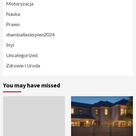
Motoryzacja
Nauka
Prawo
shamballasierpien2024
Styl
Uncategorized
Zdrowie i Uroda
You may have missed