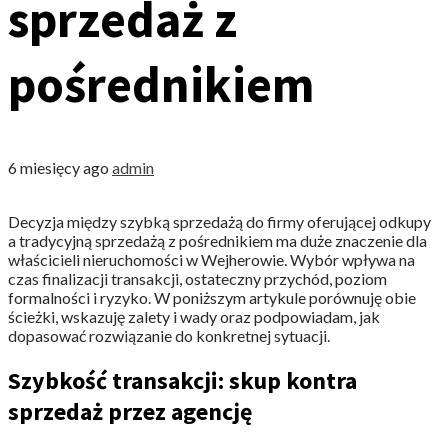
sprzedaż z
pośrednikiem
6 miesięcy ago
admin
Decyzja między szybką sprzedażą do firmy oferującej odkupy
a tradycyjną sprzedażą z pośrednikiem ma duże znaczenie dla
właścicieli nieruchomości w Wejherowie. Wybór wpływa na
czas finalizacji transakcji, ostateczny przychód, poziom
formalności i ryzyko. W poniższym artykule porównuję obie
ścieżki, wskazuję zalety i wady oraz podpowiadam, jak
dopasować rozwiązanie do konkretnej sytuacji.
Szybkość transakcji: skup kontra
sprzedaż przez agencję