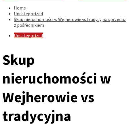
Home
Uncategorized
Skup nieruchomości w Wejherowie vs tradycyjna sprzedaż
z pośrednikiem
Uncategorized
Skup
nieruchomości w
Wejherowie vs
tradycyjna