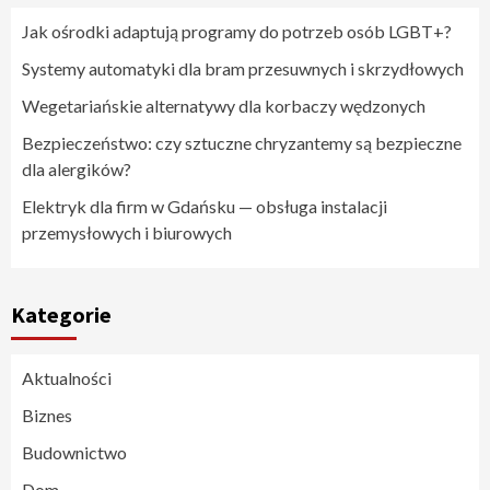
Jak ośrodki adaptują programy do potrzeb osób LGBT+?
Systemy automatyki dla bram przesuwnych i skrzydłowych
Wegetariańskie alternatywy dla korbaczy wędzonych
Bezpieczeństwo: czy sztuczne chryzantemy są bezpieczne
dla alergików?
Elektryk dla firm w Gdańsku — obsługa instalacji
przemysłowych i biurowych
Kategorie
Aktualności
Biznes
Budownictwo
Dom