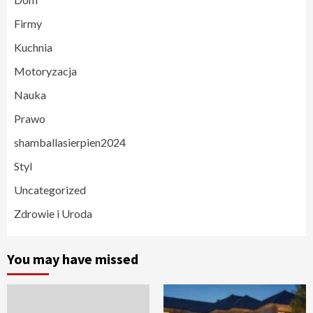
Firmy
Kuchnia
Motoryzacja
Nauka
Prawo
shamballasierpien2024
Styl
Uncategorized
Zdrowie i Uroda
You may have missed