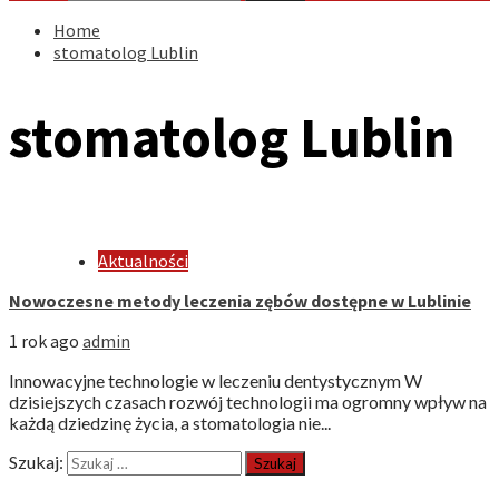
Home
stomatolog Lublin
stomatolog Lublin
Aktualności
Nowoczesne metody leczenia zębów dostępne w Lublinie
1 rok ago
admin
Innowacyjne technologie w leczeniu dentystycznym W
dzisiejszych czasach rozwój technologii ma ogromny wpływ na
każdą dziedzinę życia, a stomatologia nie...
Szukaj: