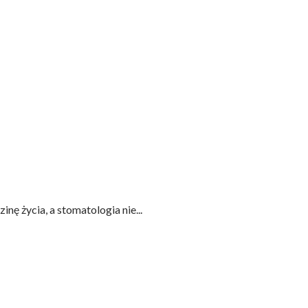
ę życia, a stomatologia nie...