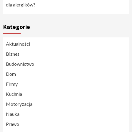
dla alergików?
Kategorie
Aktualności
Biznes
Budownictwo
Dom
Firmy
Kuchnia
Motoryzacja
Nauka
Prawo