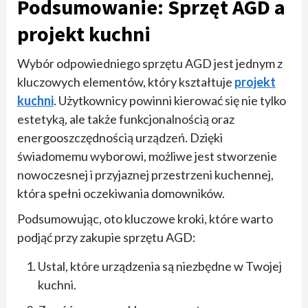
Podsumowanie: Sprzęt AGD a
projekt kuchni
Wybór odpowiedniego sprzętu AGD jest jednym z
kluczowych elementów, który kształtuje
projekt
kuchni
. Użytkownicy powinni kierować się nie tylko
estetyką, ale także funkcjonalnością oraz
energooszczędnością urządzeń. Dzięki
świadomemu wyborowi, możliwe jest stworzenie
nowoczesnej i przyjaznej przestrzeni kuchennej,
która spełni oczekiwania domowników.
Podsumowując, oto kluczowe kroki, które warto
podjąć przy zakupie sprzętu AGD:
Ustal, które urządzenia są niezbędne w Twojej
kuchni.