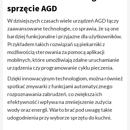
sprzęcie AGD
W dzisiejszych czasach wiele urządzeń AGD łączy
zaawansowane technologie, co sprawia, że są one
bardziej funkcjonalne i przyjazne dla użytkowników.
Przykładem takich rozwiązań są piekarniki z
możliwością sterowania za pomocą aplikacji
mobilnych, które umożliwiają zdalne uruchamianie
urządzenia czy programowanie cyklu pieczenia.
Dzięki innowacyjnym technologiom, można również
spotkać zmywarki z funkcjami automatycznego
rozpoznawania zabrudzeń, co zwiększa ich
efektywność i wpływa na zmniejszenie zużycia
wody oraz energii. Warto brać pod uwagę takie
udogodnienia przy wyborze sprzętu do kuchni.