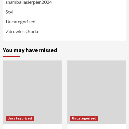
shamballasierpien2024
Styl
Uncategorized
Zdrowie i Uroda
You may have missed
Uncategorized
Uncategorized