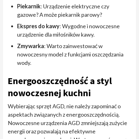
Piekarnik
: Urządzenie elektryczne czy
gazowe? A może piekarnik parowy?
Ekspres do kawy
: Wygodne i nowoczesne
urządzenie dla miłośników kawy.
Zmywarka
: Warto zainwestować w
nowoczesny model z funkcjami oszczędzania
wody.
Energooszczędność a styl
nowoczesnej kuchni
Wybierając sprzęt AGD, nie należy zapominać o
aspektach związanych z energooszczędnością.
Nowoczesne urządzenia AGD zmniejszają zużycie
energii oraz pozwalają na efektywne