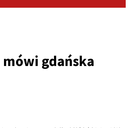
o mówi gdańska