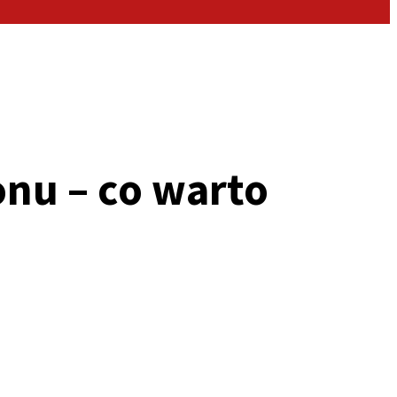
onu – co warto