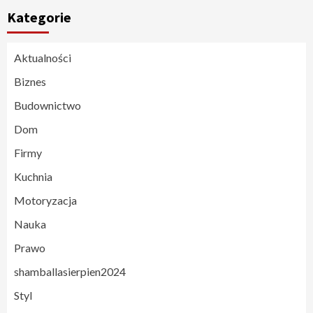
Kategorie
Aktualności
Biznes
Budownictwo
Dom
Firmy
Kuchnia
Motoryzacja
Nauka
Prawo
shamballasierpien2024
Styl