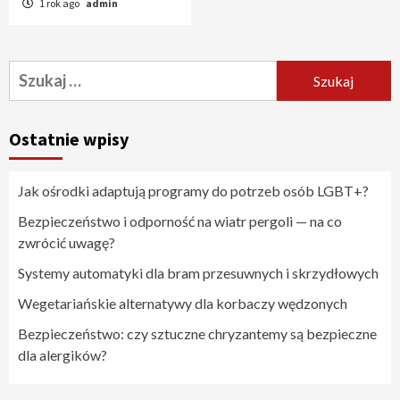
1 rok ago
admin
Szukaj:
Ostatnie wpisy
Jak ośrodki adaptują programy do potrzeb osób LGBT+?
Bezpieczeństwo i odporność na wiatr pergoli — na co
zwrócić uwagę?
Systemy automatyki dla bram przesuwnych i skrzydłowych
Wegetariańskie alternatywy dla korbaczy wędzonych
Bezpieczeństwo: czy sztuczne chryzantemy są bezpieczne
dla alergików?