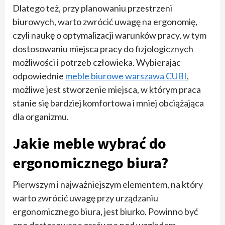
Dlatego też, przy planowaniu przestrzeni
biurowych, warto zwrócić uwagę na ergonomię,
czyli naukę o optymalizacji warunków pracy, w tym
dostosowaniu miejsca pracy do fizjologicznych
możliwości i potrzeb człowieka. Wybierając
odpowiednie
meble biurowe warszawa CUBI
,
możliwe jest stworzenie miejsca, w którym praca
stanie się bardziej komfortowa i mniej obciążająca
dla organizmu.
Jakie meble wybrać do
ergonomicznego biura?
Pierwszym i najważniejszym elementem, na który
warto zwrócić uwagę przy urządzaniu
ergonomicznego biura, jest biurko. Powinno być