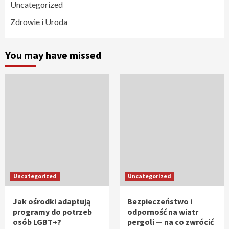
Uncategorized
Zdrowie i Uroda
You may have missed
Uncategorized
Uncategorized
Jak ośrodki adaptują
Bezpieczeństwo i
programy do potrzeb
odporność na wiatr
osób LGBT+?
pergoli — na co zwrócić