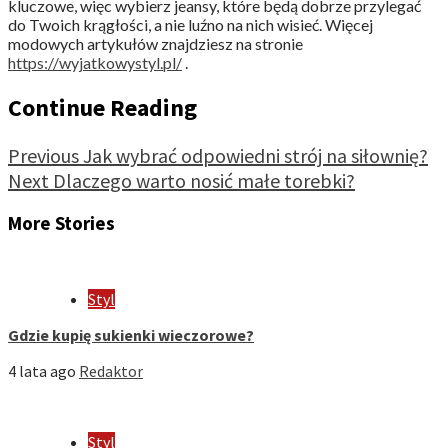
kluczowe, więc wybierz jeansy, które będą dobrze przylegać
do Twoich krągłości, a nie luźno na nich wisieć. Więcej
modowych artykułów znajdziesz na stronie
https://wyjatkowystyl.pl/
.
Continue Reading
Previous
Jak wybrać odpowiedni strój na siłownię?
Next
Dlaczego warto nosić małe torebki?
More Stories
Styl
Gdzie kupię sukienki wieczorowe?
4 lata ago
Redaktor
Styl