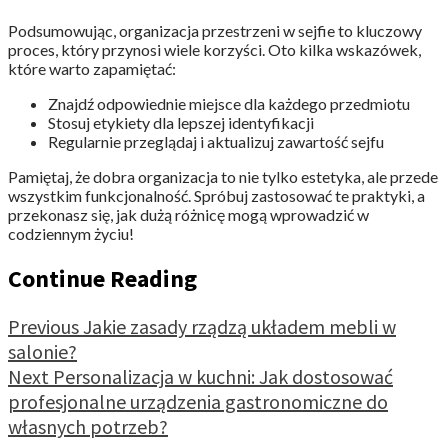
Podsumowując, organizacja przestrzeni w sejfie to kluczowy
proces, który przynosi wiele korzyści. Oto kilka wskazówek,
które warto zapamiętać:
Znajdź odpowiednie miejsce dla każdego przedmiotu
Stosuj etykiety dla lepszej identyfikacji
Regularnie przeglądaj i aktualizuj zawartość sejfu
Pamiętaj, że dobra organizacja to nie tylko estetyka, ale przede
wszystkim funkcjonalność. Spróbuj zastosować te praktyki, a
przekonasz się, jak dużą różnicę mogą wprowadzić w
codziennym życiu!
Continue Reading
Previous
Jakie zasady rządzą układem mebli w
salonie?
Next
Personalizacja w kuchni: Jak dostosować
profesjonalne urządzenia gastronomiczne do
własnych potrzeb?