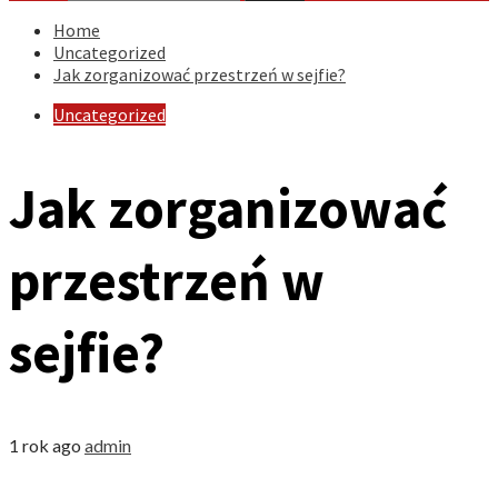
Home
Uncategorized
Jak zorganizować przestrzeń w sejfie?
Uncategorized
Jak zorganizować
przestrzeń w
sejfie?
1 rok ago
admin