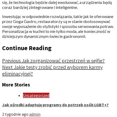
się, że technologia będzie dalej ewoluować, a urządzenia będą
coraz bardziej zintegrowane i inteligentne.
Inwestując w odpowiednie rozwiązania, takie jak te oferowane
przez Goga Gastro, restauratorzy są w stanie dostosowywać
swoje wyposażenie do stylistyki i sposobu serwowania potraw.
Personalizacja w kuchni to nie tylko moda, ale konieczność w
dzisiejszym dynamicznym świecie gastronomii.
Continue Reading
Previous
Jak zorganizować przestrzeń w sejfie?
Next
Jakie testy zrobić przed wyborem karmy
eliminacyjnej?
More Stories
Uncategorized
Jak ośrodki adaptują programy do potrzeb osób LGBT+?
2 tygodnie ago
admin