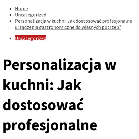
Home
Uncategorized
Personalizacja w kuchni: Jak dostosować profesjonalne
urządzenia gastronomiczne do własnych potrzeb?
Uncategorized
Personalizacja w
kuchni: Jak
dostosować
profesjonalne