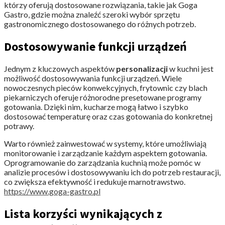
którzy oferują dostosowane rozwiązania, takie jak Goga
Gastro, gdzie można znaleźć szeroki wybór sprzętu
gastronomicznego dostosowanego do różnych potrzeb.
Dostosowywanie funkcji urządzeń
Jednym z kluczowych aspektów
personalizacji
w kuchni jest
możliwość dostosowywania funkcji urządzeń. Wiele
nowoczesnych pieców konwekcyjnych, frytownic czy blach
piekarniczych oferuje różnorodne presetowane programy
gotowania. Dzięki nim, kucharze mogą łatwo i szybko
dostosować temperaturę oraz czas gotowania do konkretnej
potrawy.
Warto również zainwestować w systemy, które umożliwiają
monitorowanie i zarządzanie każdym aspektem gotowania.
Oprogramowanie do zarządzania kuchnią może pomóc w
analizie procesów i dostosowywaniu ich do potrzeb restauracji,
co zwiększa efektywność i redukuje marnotrawstwo.
https://www.goga-gastro.pl
Lista korzyści wynikających z