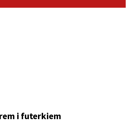
rem i futerkiem