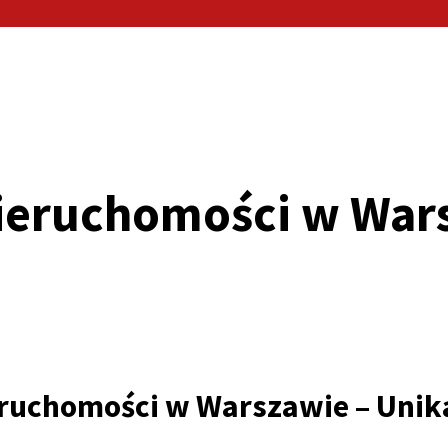
nieruchomości w War
eruchomości w Warszawie – Unik