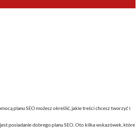
mocą planu SEO możesz określić, jakie treści chcesz tworzyć i
 jest posiadanie dobrego planu SEO. Oto kilka wskazówek, które