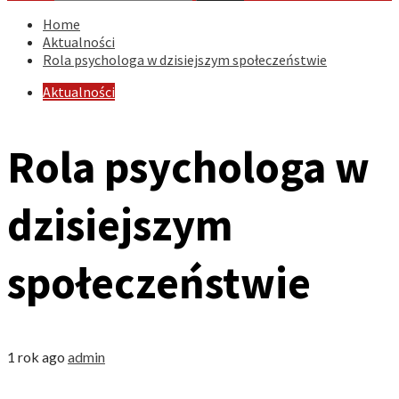
Home
Aktualności
Rola psychologa w dzisiejszym społeczeństwie
Aktualności
Rola psychologa w
dzisiejszym
społeczeństwie
1 rok ago
admin