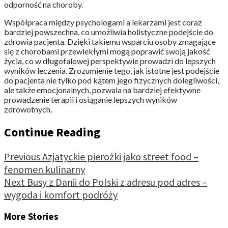
odporność na choroby.
Współpraca między psychologami a lekarzami jest coraz
bardziej powszechna, co umożliwia holistyczne podejście do
zdrowia pacjenta. Dzięki takiemu wsparciu osoby zmagające
się z chorobami przewlekłymi mogą poprawić swoją jakość
życia, co w długofalowej perspektywie prowadzi do lepszych
wyników leczenia. Zrozumienie tego, jak istotne jest podejście
do pacjenta nie tylko pod kątem jego fizycznych dolegliwości,
ale także emocjonalnych, pozwala na bardziej efektywne
prowadzenie terapii i osiąganie lepszych wyników
zdrowotnych.
Continue Reading
Previous
Azjatyckie pierożki jako street food –
fenomen kulinarny
Next
Busy z Danii do Polski z adresu pod adres –
wygoda i komfort podróży
More Stories