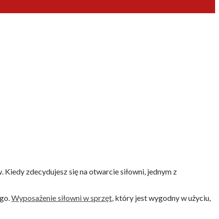
Kiedy zdecydujesz się na otwarcie siłowni, jednym z
ego.
Wyposażenie siłowni w sprzęt
, który jest wygodny w użyciu,