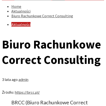
Home
Aktualności
Biuro Rachunkowe Correct Consulting
Aktualności
Biuro Rachunkowe
Correct Consulting
3 lata ago
admin
Żródło:
https://brcc.pl/
BRCC (Biuro Rachunkowe Correct