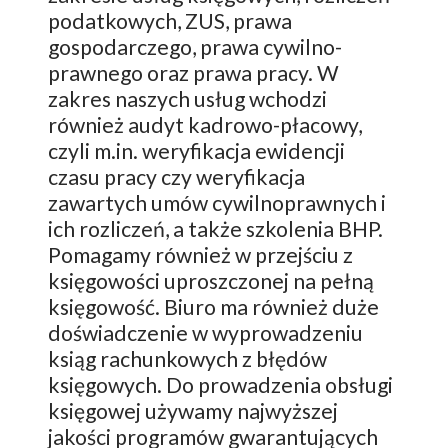
podatkowych, ZUS, prawa
gospodarczego, prawa cywilno-
prawnego oraz prawa pracy. W
zakres naszych usług wchodzi
również audyt kadrowo-płacowy,
czyli m.in. weryfikacja ewidencji
czasu pracy czy weryfikacja
zawartych umów cywilnoprawnych i
ich rozliczeń, a także szkolenia BHP.
Pomagamy również w przejściu z
księgowości uproszczonej na pełną
księgowość. Biuro ma również duże
doświadczenie w wyprowadzeniu
ksiąg rachunkowych z błędów
księgowych. Do prowadzenia obsługi
księgowej używamy najwyższej
jakości programów gwarantujących