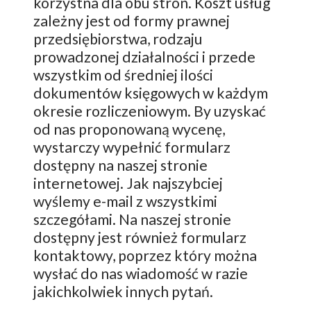
korzystna dla obu stron. Koszt usług
zależny jest od formy prawnej
przedsiębiorstwa, rodzaju
prowadzonej działalności i przede
wszystkim od średniej ilości
dokumentów księgowych w każdym
okresie rozliczeniowym. By uzyskać
od nas proponowaną wycenę,
wystarczy wypełnić formularz
dostępny na naszej stronie
internetowej. Jak najszybciej
wyślemy e-mail z wszystkimi
szczegółami. Na naszej stronie
dostępny jest również formularz
kontaktowy, poprzez który można
wysłać do nas wiadomość w razie
jakichkolwiek innych pytań.