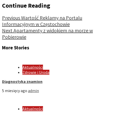
Continue Reading
Previous
Wartość Reklamy na Portalu
Informacyjnym w Częstochowie
Next
Apartamenty z widokiem na morze w
Pobierowie
More Stories
Aktualności
Zdrowie i Uroda
Diagnostyka znamion
5 miesięcy ago
admin
Aktualności