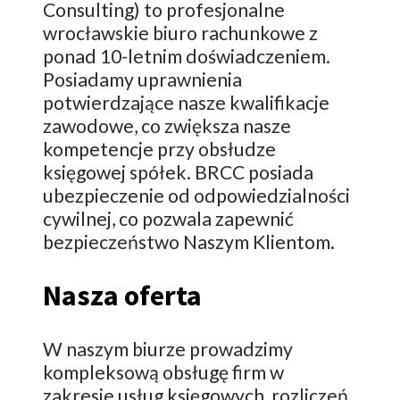
Consulting) to profesjonalne
wrocławskie biuro rachunkowe z
ponad 10-letnim doświadczeniem.
Posiadamy uprawnienia
potwierdzające nasze kwalifikacje
zawodowe, co zwiększa nasze
kompetencje przy obsłudze
księgowej spółek. BRCC posiada
ubezpieczenie od odpowiedzialności
cywilnej, co pozwala zapewnić
bezpieczeństwo Naszym Klientom.
Nasza oferta
W naszym biurze prowadzimy
kompleksową obsługę firm w
zakresie usług księgowych, rozliczeń