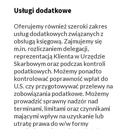
Usługi dodatkowe
Oferujemy również szeroki zakres
usług dodatkowych związanych z
obsługą księgową. Zajmujemy się
m.in. rozliczaniem delegacji,
reprezentacją Klienta w Urzędzie
Skarbowym oraz podczas kontroli
podatkowych. Możemy ponadto
kontrolować poprawność wpłat do
U.S. czy przygotowywać przelewy na
zobowiązania podatkowe. Możemy
prowadzić sprawny nadzór nad
terminami, limitami oraz czynnikami
mającymi wpływ na uzyskanie lub
utratę prawa do w/w formy