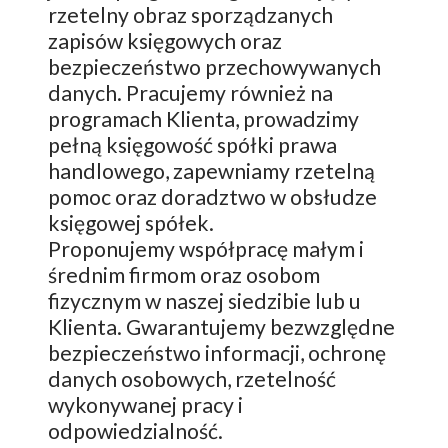
rzetelny obraz sporządzanych
zapisów księgowych oraz
bezpieczeństwo przechowywanych
danych. Pracujemy również na
programach Klienta, prowadzimy
pełną księgowość spółki prawa
handlowego, zapewniamy rzetelną
pomoc oraz doradztwo w obsłudze
księgowej spółek.
Proponujemy współpracę małym i
średnim firmom oraz osobom
fizycznym w naszej siedzibie lub u
Klienta. Gwarantujemy bezwzględne
bezpieczeństwo informacji, ochronę
danych osobowych, rzetelność
wykonywanej pracy i
odpowiedzialność.