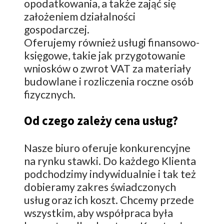
opodatkowania, a także zająć się
założeniem działalności
gospodarczej.
Oferujemy również usługi finansowo-
księgowe, takie jak przygotowanie
wniosków o zwrot VAT za materiały
budowlane i rozliczenia roczne osób
fizycznych.
Od czego zależy cena usług?
Nasze biuro oferuje konkurencyjne
na rynku stawki. Do każdego Klienta
podchodzimy indywidualnie i tak też
dobieramy zakres świadczonych
usług oraz ich koszt. Chcemy przede
wszystkim, aby współpraca była