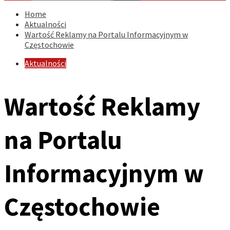
Home
Aktualności
Wartość Reklamy na Portalu Informacyjnym w
Częstochowie
Aktualności
Wartość Reklamy
na Portalu
Informacyjnym w
Częstochowie