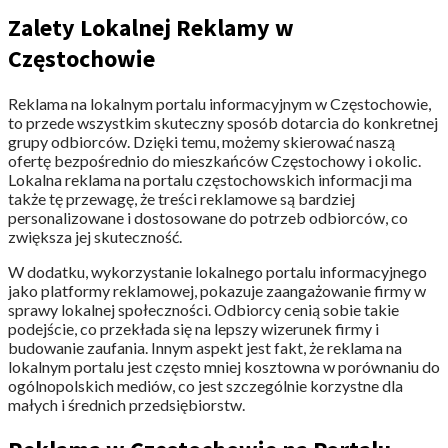
Zalety Lokalnej Reklamy w
Częstochowie
Reklama na lokalnym portalu informacyjnym w Częstochowie,
to przede wszystkim skuteczny sposób dotarcia do konkretnej
grupy odbiorców. Dzięki temu, możemy skierować naszą
ofertę bezpośrednio do mieszkańców Częstochowy i okolic.
Lokalna reklama na portalu częstochowskich informacji ma
także tę przewagę, że treści reklamowe są bardziej
personalizowane i dostosowane do potrzeb odbiorców, co
zwiększa jej skuteczność.
W dodatku, wykorzystanie lokalnego portalu informacyjnego
jako platformy reklamowej, pokazuje zaangażowanie firmy w
sprawy lokalnej społeczności. Odbiorcy cenią sobie takie
podejście, co przekłada się na lepszy wizerunek firmy i
budowanie zaufania. Innym aspekt jest fakt, że reklama na
lokalnym portalu jest często mniej kosztowna w porównaniu do
ogólnopolskich mediów, co jest szczególnie korzystne dla
małych i średnich przedsiębiorstw.