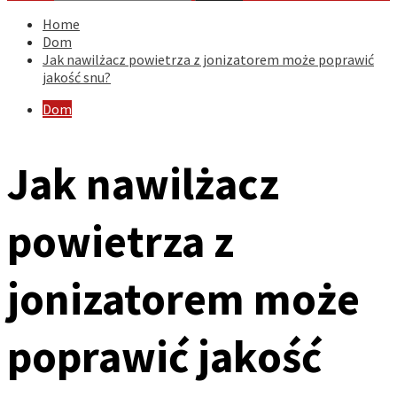
Home
Dom
Jak nawilżacz powietrza z jonizatorem może poprawić
jakość snu?
Dom
Jak nawilżacz
powietrza z
jonizatorem może
poprawić jakość