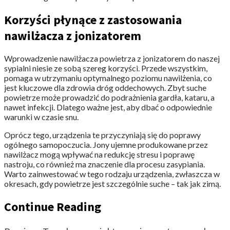
Korzyści płynące z zastosowania
nawilżacza z jonizatorem
Wprowadzenie nawilżacza powietrza z jonizatorem do naszej
sypialni niesie ze sobą szereg korzyści. Przede wszystkim,
pomaga w utrzymaniu optymalnego poziomu nawilżenia, co
jest kluczowe dla zdrowia dróg oddechowych. Zbyt suche
powietrze może prowadzić do podrażnienia gardła, kataru, a
nawet infekcji. Dlatego ważne jest, aby dbać o odpowiednie
warunki w czasie snu.
Oprócz tego, urządzenia te przyczyniają się do poprawy
ogólnego samopoczucia. Jony ujemne produkowane przez
nawilżacz mogą wpływać na redukcję stresu i poprawę
nastroju, co również ma znaczenie dla procesu zasypiania.
Warto zainwestować w tego rodzaju urządzenia, zwłaszcza w
okresach, gdy powietrze jest szczególnie suche – tak jak zimą.
Continue Reading