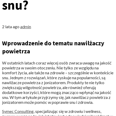
snu?
2 lata ago
admin
Wprowadzenie do tematu nawilżaczy
powietrza
W ostatnich latach coraz więcej osób zwraca uwagę na jakość
powietrza w swoim otoczeniu. Nie tylko ze względu na
komfort życia, ale także na zdrowie – szczególnie w kontekście
snu. Jednym z rozwiązań, które zyskuje na popularności, są
nawilżacze powietrza z jonizatorem. Produkty te nie tylko
zwiększają wilgotność powietrza, ale również oferują
dodatkowe korzyści, które mogą znacząco wpłynąć na jakość
snu. W tym artykule przyjrzymy się, jak nawilżacz powietrza z
jonizatorem może pomóc w poprawie snu i zdrowia.
Symec Consulting
, specjalizując się w zdrowiu i wellness,