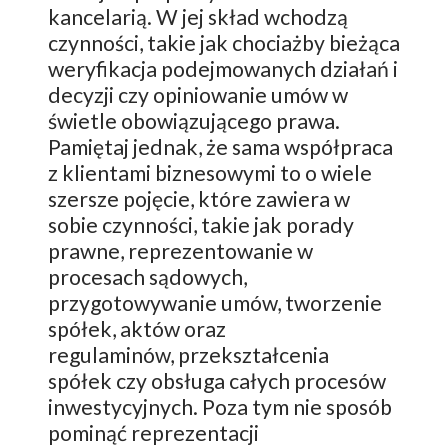
kancelarią. W jej skład wchodzą
czynności, takie jak chociażby bieżąca
weryfikacja podejmowanych działań i
decyzji czy opiniowanie umów w
świetle obowiązującego prawa.
Pamiętaj jednak, że sama współpraca
z klientami biznesowymi to o wiele
szersze pojęcie, które zawiera w
sobie czynności, takie jak porady
prawne, reprezentowanie w
procesach sądowych,
przygotowywanie umów, tworzenie
spółek, aktów oraz
regulaminów, przekształcenia
spółek czy obsługa całych procesów
inwestycyjnych. Poza tym nie sposób
pominąć reprezentacji