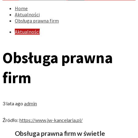
Home
Aktualności
Obsługa prawna firm
Aktualności
Obsługa prawna
firm
3 lata ago
admin
Źródło:
https://www.jw-kancelaria.pl/
Obsługa prawna firm w świetle