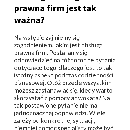
prawna firm jest tak
ważna?
Na wstępie zajmiemy się
zagadnieniem, jakim jest obsługa
prawna firm. Postaramy się
odpowiedzieć na różnorodne pytania
dotyczące tego, dlaczego jest to tak
istotny aspekt podczas codzienności
biznesowej. Otóż przede wszystkim
możesz zastanawiać się, kiedy warto
skorzystać z pomocy adwokata? Na
tak postawione pytanie nie ma
jednoznacznej odpowiedzi. Wiele
zależy od konkretnej sytuacji,
niemniej pomoc specjalisty może być