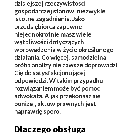
dzisiejszej rzeczywistości
gospodarczej stanowi niezwykle
istotne zagadnienie. Jako
przedsiębiorca zapewne
niejednokrotnie masz wiele
wątpliwości dotyczących
wprowadzenia w życie określonego
działania. Co więcej, samodzielna
próba analizy nie zawsze doprowadzi
Cię do satysfakcjonującej
odpowiedzi. W takim przypadku
rozwiązaniem może być pomoc
adwokata. A jak przekonasz się
poniżej, aktów prawnych jest
naprawdę sporo.
Dlaczego obsługa