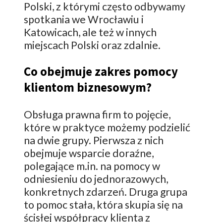
Polski, z którymi często odbywamy
spotkania we Wrocławiu i
Katowicach, ale też w innych
miejscach Polski oraz zdalnie.
Co obejmuje zakres pomocy
klientom biznesowym?
Obsługa prawna firm to pojęcie,
które w praktyce możemy podzielić
na dwie grupy. Pierwsza z nich
obejmuje wsparcie doraźne,
polegające m.in. na pomocy w
odniesieniu do jednorazowych,
konkretnych zdarzeń. Druga grupa
to pomoc stała, która skupia się na
ścisłej współpracy klienta z