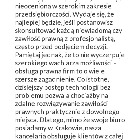
nieoceniona w szerokim zakresie
przedsiębiorczości. Wydaje się, że
najlepiej będzie, jeśli postanowisz
skonsultować każdą niewiadomą czy
zawiłość prawną z profesjonalistą,
często przed podjęciem decyzji.
Pamiętaj jednak, że to nie wyczerpuje
szerokiego wachlarza możliwości –
obsługa prawna firm to o wiele
szersze zagadnienie. Co istotne,
dzisiejszy postęp technologii bez
problemu pozwala chociażby na
zdalne rozwiązywanie zawiłości
prawnych praktycznie z dowolnego
miejsca. Dlatego, mimo że swoje biuro
posiadamy w Krakowie, nasza
kancelaria obsługuje klientów z całej